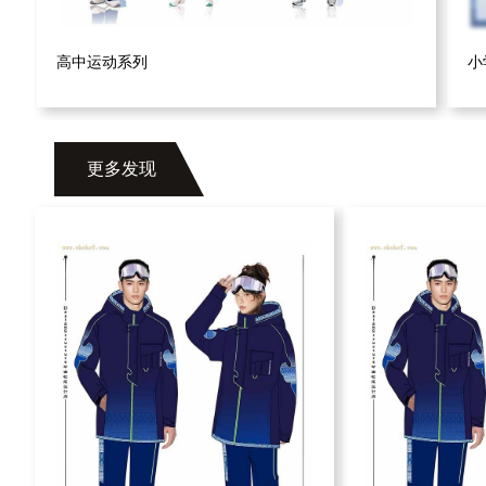
高中运动系列
小
更多发现