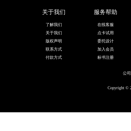
关于我们
服务帮助
了解我们
在线客服
关于我们
点卡试用
版权声明
委托设计
联系方式
加入会员
付款方式
标书注册
公司
Copyright © 2