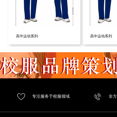
高中运动系列
高中运动系列
专注服务于校服领域
全