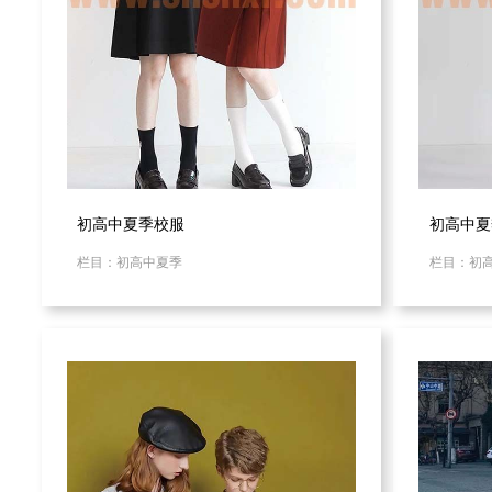
初高中夏季校服
初高中夏
栏目：初高中夏季
栏目：初