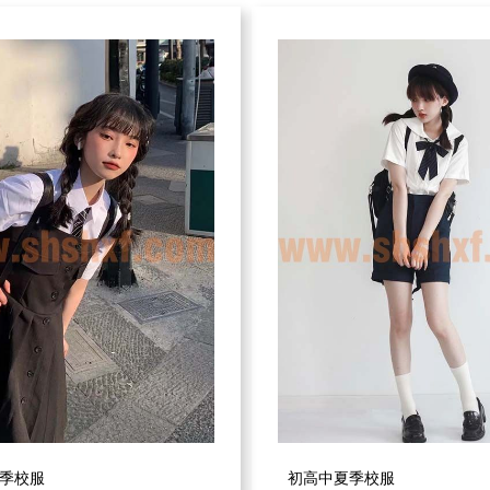
季校服
初高中夏季校服