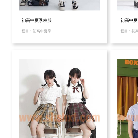
初高中夏季校服
初高中夏
栏目：初高中夏季
栏目：初