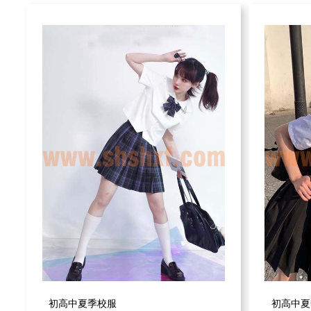
初高中夏季校服
初高中夏