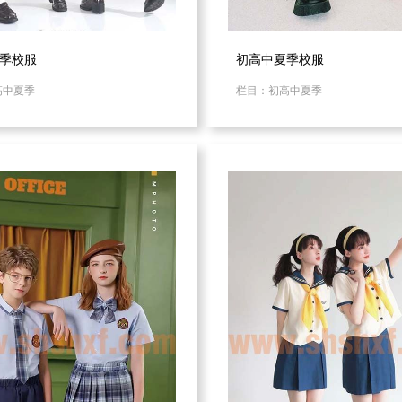
季校服
初高中夏季校服
高中夏季
栏目：初高中夏季