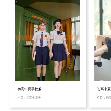
初高中夏季校服
初高中夏
栏目：初高中夏季
栏目：初