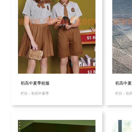
初高中夏季校服
初高中夏
栏目：初高中夏季
栏目：初