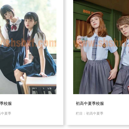
季校服
初高中夏季校服
高中夏季
栏目：初高中夏季