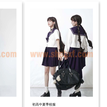
初高中夏季校服