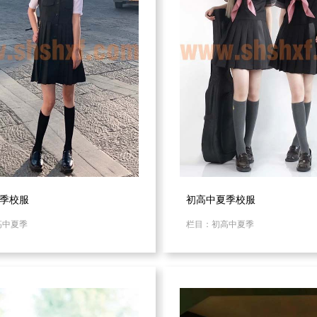
季校服
初高中夏季校服
高中夏季
栏目：初高中夏季