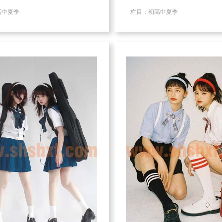
高中夏季
栏目：初高中夏季