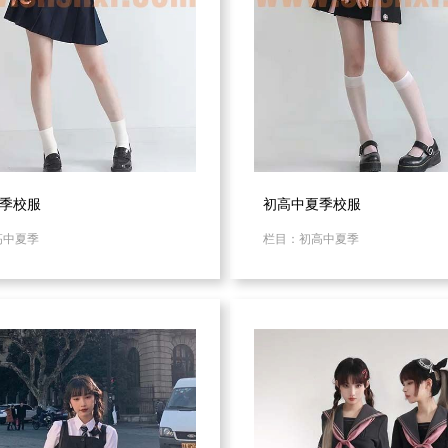
季校服
初高中夏季校服
高中夏季
栏目：初高中夏季