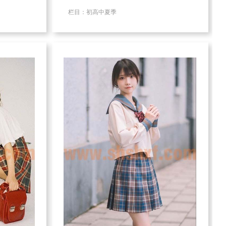
栏目：初高中夏季