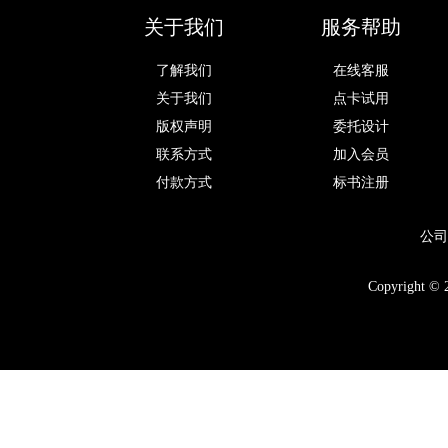
关于我们
服务帮助
了解我们
在线客服
关于我们
点卡试用
版权声明
委托设计
联系方式
加入会员
付款方式
标书注册
公司
Copyright © 2