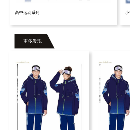
高中运动系列
小
更多发现