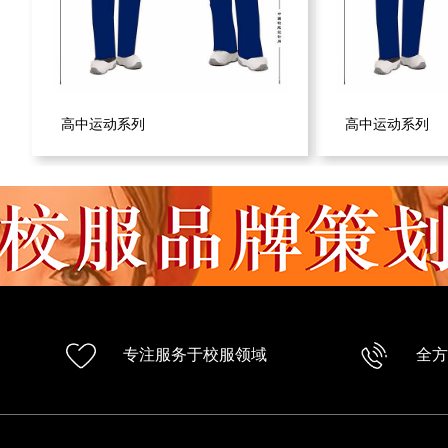
高中运动系列
高中运动系列
专注服务于校服领域
全