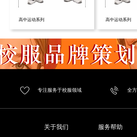
高中运动系列
高中运动系列
专注服务于校服领域
全
关于我们
服务帮助