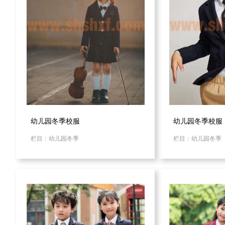
幼儿园冬季校服
幼儿园冬季校服
栏目：幼儿园冬季
栏目：幼儿园冬季