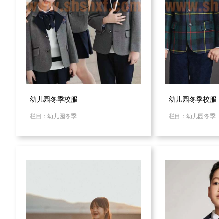
幼儿园冬季校服
幼儿园冬季校服
栏目：幼儿园冬季
栏目：幼儿园冬季