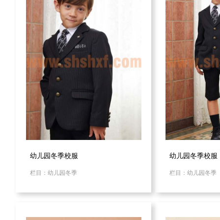
幼儿园冬季校服
幼儿园冬季校服
栏目：幼儿园冬季
栏目：幼儿园冬季