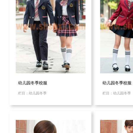
幼儿园冬季校服
幼儿园冬季校服
栏目：幼儿园冬季
栏目：幼儿园冬季