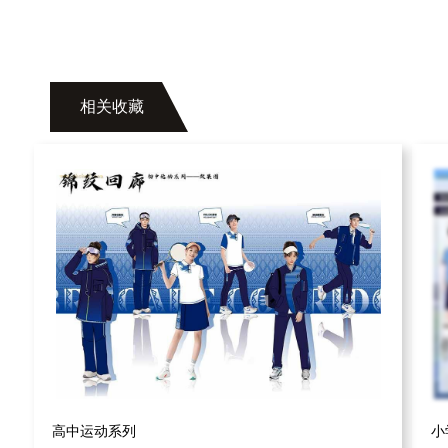
相关收藏
高中运动系列
小