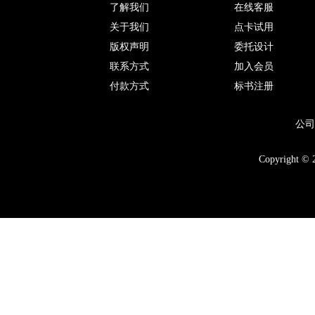
了解我们
在线客服
关于我们
点卡试用
版权声明
委托设计
联系方式
加入会员
付款方式
标书注册
公司
Copyright © 2