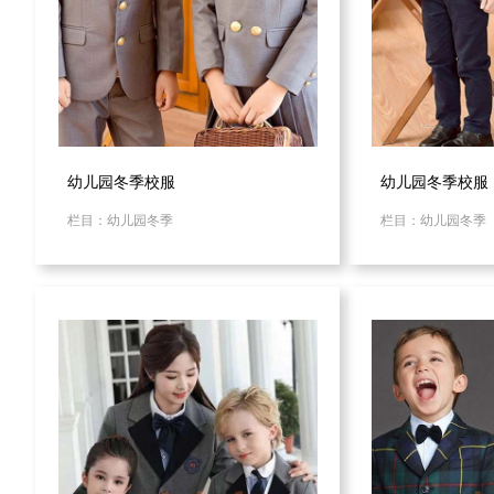
幼儿园冬季校服
幼儿园冬季校服
栏目：幼儿园冬季
栏目：幼儿园冬季