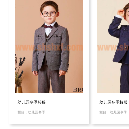
幼儿园冬季校服
幼儿园冬季校服
栏目：幼儿园冬季
栏目：幼儿园冬季