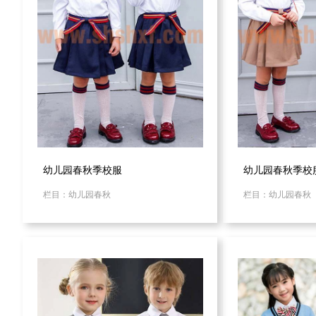
幼儿园春秋季校服
幼儿园春秋季校
栏目：幼儿园春秋
栏目：幼儿园春秋