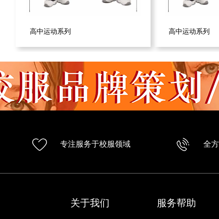
高中运动系列
高中运动系列
专注服务于校服领域
全
关于我们
服务帮助