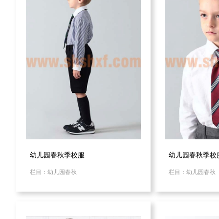
幼儿园春秋季校服
幼儿园春秋季校
栏目：幼儿园春秋
栏目：幼儿园春秋