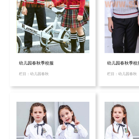
幼儿园春秋季校服
幼儿园春秋季校
栏目：幼儿园春秋
栏目：幼儿园春秋