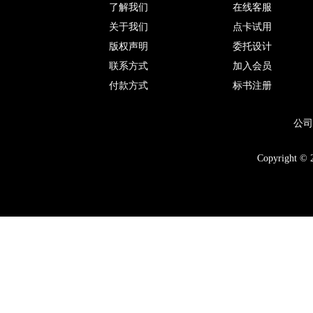
了解我们
在线客服
关于我们
点卡试用
版权声明
委托设计
联系方式
加入会员
付款方式
标书注册
公司
Copyright © 2