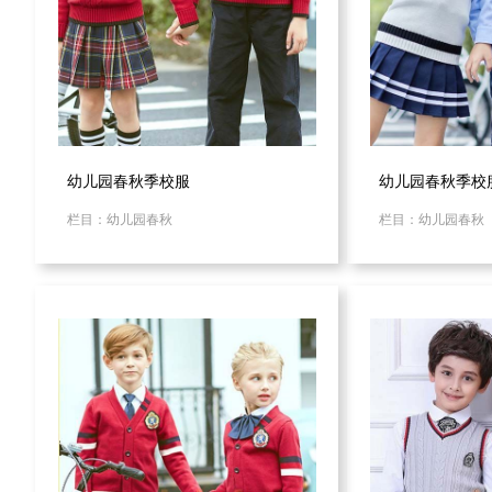
幼儿园春秋季校服
幼儿园春秋季校
栏目：幼儿园春秋
栏目：幼儿园春秋