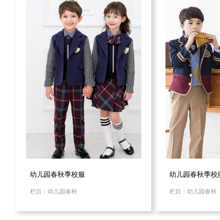
幼儿园春秋季校服
幼儿园春秋季校
栏目：幼儿园春秋
栏目：幼儿园春秋