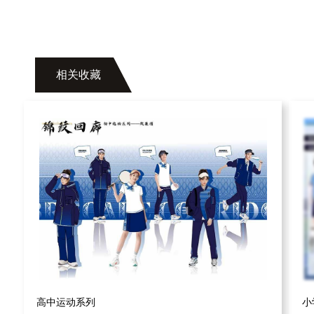
相关收藏
高中运动系列
小