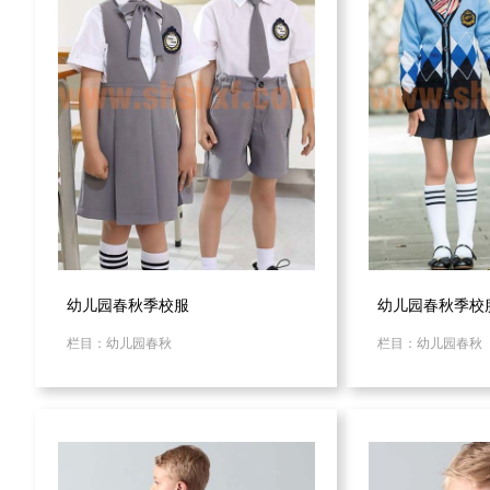
幼儿园春秋季校服
幼儿园春秋季校
栏目：幼儿园春秋
栏目：幼儿园春秋