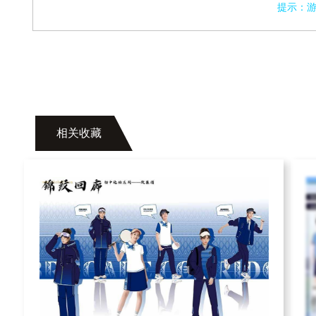
提示：
相关收藏