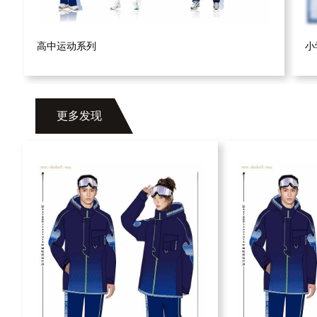
高中运动系列
小
更多发现