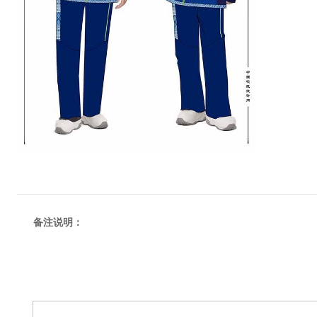
备注说明：