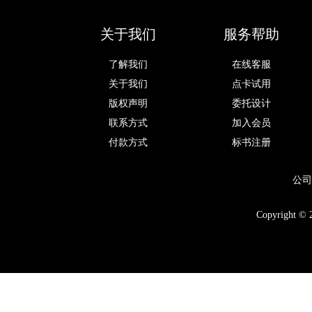
关于我们
服务帮助
了解我们
在线客服
关于我们
点卡试用
版权声明
委托设计
联系方式
加入会员
付款方式
标书注册
公司
Copyright © 2