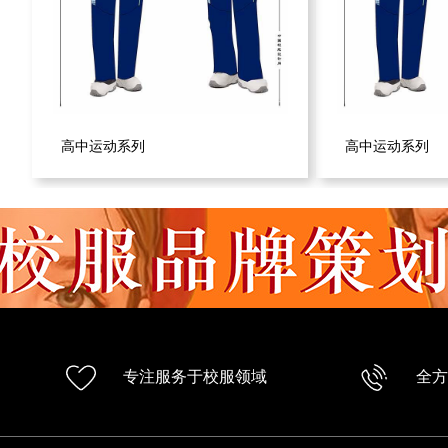
高中运动系列
高中运动系列
专注服务于校服领域
全